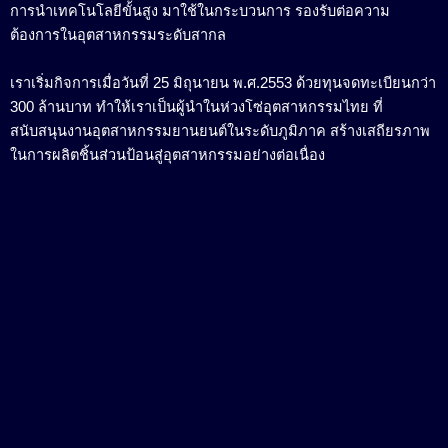
การนำเทคโนโลยีขั้นสูง มาใช้ในกระบวนการ รองรับต่อความ
ต้องการในอุตสาหกรรมระดับสากล
เราเริ่มกิจการเมื่อวันที่ 25 มิถุนายน พ.ศ.2553 ด้วยทุนจดทะเบียนกว่า
300 ล้านบาท ทำให้เราเป็นผู้นำในห่วงโซ่อุตสาหกรรมไทย ที่
สนับสนุนงานอุตสาหกรรมยานยนต์ในระดับภูมิภาค สร้างเสถียรภาพ
ในการผลิตชิ้นส่วนป้อนสู่อุตสาหกรรมอย่างต่อเนื่อง